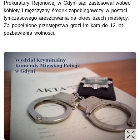
Prokuratury Rejonowej w Gdyni sąd zastosował wobec
kobiety i mężczyzny środek zapobiegawczy w postaci
tymczasowego aresztowania na okres trzech miesięcy.
Za popełnione przestępstwa grozi im kara do 12 lat
pozbawienia wolności.