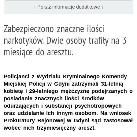
↓ Pokaż informacje dodatkowe ↓
Zabezpieczono znaczne ilości
narkotyków. Dwie osoby trafiły na 3
miesiące do aresztu.
Policjanci z Wydziału Kryminalnego Komendy
Miejskiej Policji w Gdyni zatrzymali 31-letnią
kobietę i 29-letniego mężczyznę podejrzanych o
posiadanie znacznych ilości środków
odurzających i substancji psychotropowych
oraz udzielanie ich innym osobom. Na wniosek
Prokuratury Rejonowej w Gdyni sąd zastosował
wobec nich trzymiesięczny areszt.