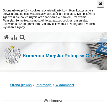
Strona używa plików cookies, aby ułatwić użytkownikom korzystanie z
serwisu oraz do celów statystycznych. Jeśli nie blokujesz tych plików, to
zgadzasz się na ich użycie oraz zapisanie w pamięci urządzenia.
Pamiętaj, że możesz samodzielnie zarządzać cookies, zmieniając
ustawienia przeglądarki. Brak zmiany ustawienia przeglądarki oznacza
wyrażenie zgody.
otwórz wyszukiwarkę
Komenda Miejska Policji w Gdyni
Strona główna
Informacje
Wiadomości
Wiadomości