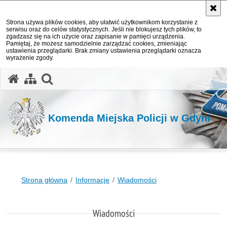
Strona używa plików cookies, aby ułatwić użytkownikom korzystanie z
serwisu oraz do celów statystycznych. Jeśli nie blokujesz tych plików, to
zgadzasz się na ich użycie oraz zapisanie w pamięci urządzenia.
Pamiętaj, że możesz samodzielnie zarządzać cookies, zmieniając
ustawienia przeglądarki. Brak zmiany ustawienia przeglądarki oznacza
wyrażenie zgody.
otwórz wyszukiwarkę
Komenda Miejska Policji w Gdyni
Strona główna
Informacje
Wiadomości
Wiadomości