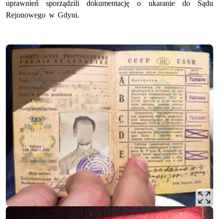
uprawnień sporządzili dokumentację o ukaranie do Sądu
Rejonowego w Gdyni.