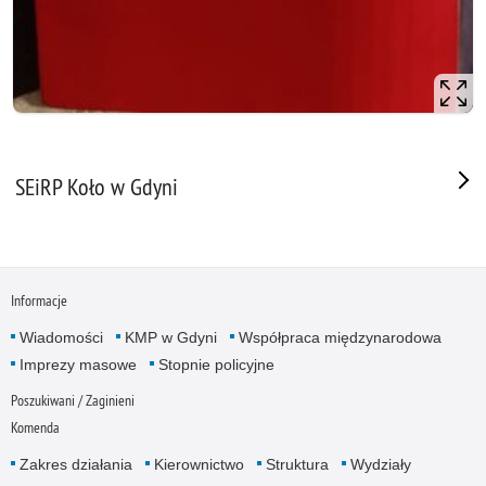
SEiRP Koło w Gdyni
Informacje
Wiadomości
KMP w Gdyni
Współpraca międzynarodowa
Imprezy masowe
Stopnie policyjne
Poszukiwani / Zaginieni
Komenda
Zakres działania
Kierownictwo
Struktura
Wydziały