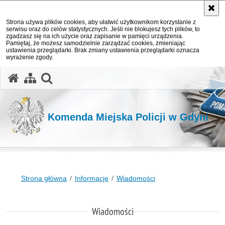
Strona używa plików cookies, aby ułatwić użytkownikom korzystanie z
serwisu oraz do celów statystycznych. Jeśli nie blokujesz tych plików, to
zgadzasz się na ich użycie oraz zapisanie w pamięci urządzenia.
Pamiętaj, że możesz samodzielnie zarządzać cookies, zmieniając
ustawienia przeglądarki. Brak zmiany ustawienia przeglądarki oznacza
wyrażenie zgody.
otwórz wyszukiwarkę
Komenda Miejska Policji w Gdyni
Strona główna
Informacje
Wiadomości
Wiadomości