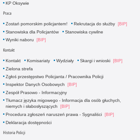
KP Oksywie
Praca
Zostań pomorskim policjantem!
Rekrutacja do służby
Stanowiska dla Policjantów
Stanowiska cywilne
Wyniki naboru
Kontakt
Kontakt
Komisariaty
Wydziały
Skargi i wnioski
Zielona strefa
Zgłoś przestępstwo Policjanta / Pracownika Policji
Inspektor Danych Osobowych
Zespół Prasowo - Informacyjny
Tłumacz języka migowego - Informacja dla osób głuchych,
niemych i słabosłyszących
Procedura zgłoszeń naruszeń prawa - Sygnaliści
Deklaracja dostępności
Historia Policji