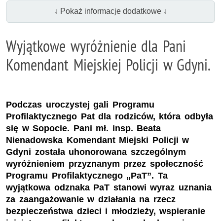
↓ Pokaż informacje dodatkowe ↓
Wyjątkowe wyróżnienie dla Pani
Komendant Miejskiej Policji w Gdyni.
Podczas uroczystej gali Programu
Profilaktycznego Pat dla rodziców, która odbyła
się w Sopocie. Pani mł. insp. Beata
Nienadowska Komendant Miejski Policji w
Gdyni została uhonorowana szczególnym
wyróżnieniem przyznanym przez społeczność
Programu Profilaktycznego „PaT”. Ta
wyjątkowa odznaka PaT stanowi wyraz uznania
za zaangażowanie w działania na rzecz
bezpieczeństwa dzieci i młodzieży, wspieranie