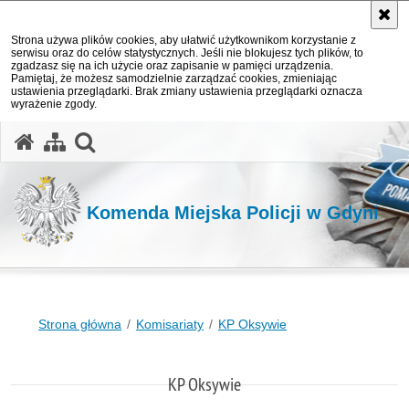
Strona używa plików cookies, aby ułatwić użytkownikom korzystanie z
serwisu oraz do celów statystycznych. Jeśli nie blokujesz tych plików, to
zgadzasz się na ich użycie oraz zapisanie w pamięci urządzenia.
Pamiętaj, że możesz samodzielnie zarządzać cookies, zmieniając
ustawienia przeglądarki. Brak zmiany ustawienia przeglądarki oznacza
wyrażenie zgody.
otwórz wyszukiwarkę
Komenda Miejska Policji w Gdyni
Strona główna
Komisariaty
KP Oksywie
KP Oksywie