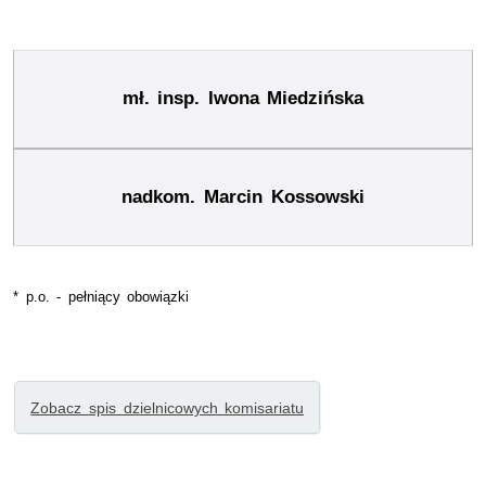
mł. insp. Iwona Miedzińska
nadkom. Marcin Kossowski
* p.o. - pełniący obowiązki
Zobacz spis dzielnicowych komisariatu