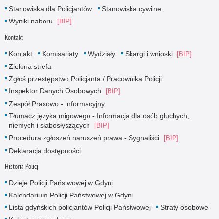
Stanowiska dla Policjantów
Stanowiska cywilne
Wyniki naboru
Kontakt
Kontakt
Komisariaty
Wydziały
Skargi i wnioski
Zielona strefa
Zgłoś przestępstwo Policjanta / Pracownika Policji
Inspektor Danych Osobowych
Zespół Prasowo - Informacyjny
Tłumacz języka migowego - Informacja dla osób głuchych,
niemych i słabosłyszących
Procedura zgłoszeń naruszeń prawa - Sygnaliści
Deklaracja dostępności
Historia Policji
Dzieje Policji Państwowej w Gdyni
Kalendarium Policji Państwowej w Gdyni
Lista gdyńskich policjantów Policji Państwowej
Straty osobowe